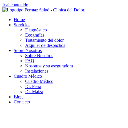
Ir al contenido
Home
Servicios
Diagnóstico
Ecografías
Tratamiento del dolor
Alquiler de despachos
Sobre Nosotros
Sobre Nosotros
FAQ
Nosotros y su aseguradora
Instalaciones
Cuadro Médico
Cuadro Médico
Dr. Feria
Dr. Maiza
Blog
Contacto