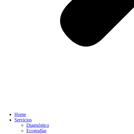
Home
Servicios
Diagnóstico
Ecografías